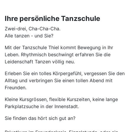
Ihre persönliche Tanzschule
Zwei-drei, Cha-Cha-Cha.
Alle tanzen - und Sie?
Mit der Tanzschule Thiel kommt Bewegung in Ihr
Leben. Rhythmisch beschwingt erfahren Sie die
Leidenschaft Tanzen völlig neu.
Erleben Sie ein tolles Körpergefühl, vergessen Sie den
Alltag und verbringen Sie einen tollen Abend mit
Freunden.
Kleine Kursgrössen, flexible Kurszeiten, keine lange
Parkplatzsuche in der Innenstadt.
Sie finden das hört sich gut an?